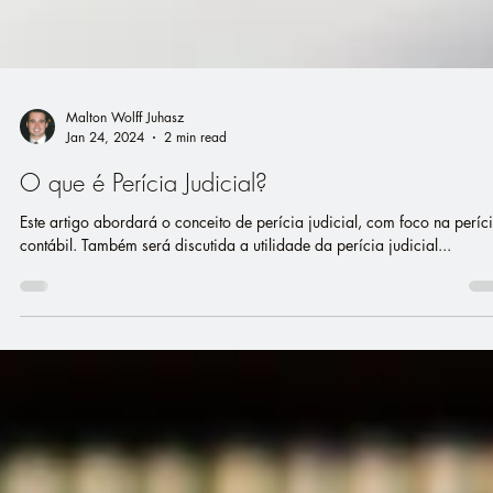
Malton Wolff Juhasz
Jan 24, 2024
2 min read
O que é Perícia Judicial?
Este artigo abordará o conceito de perícia judicial, com foco na períc
contábil. Também será discutida a utilidade da perícia judicial...