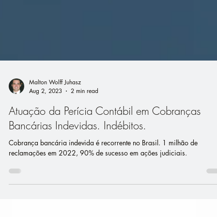
Malton Wolff Juhasz
Aug 2, 2023
2 min read
Atuação da Perícia Contábil em Cobranças
Bancárias Indevidas. Indébitos.