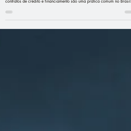
Ação judicial contra instituição financeira
prejudica crédito?
As cobranças indevidas realizadas pelas instituições financeiras em
contratos de crédito e financiamento são uma prática comum no Brasil.