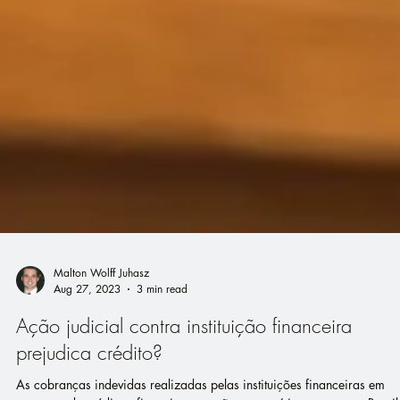
Malton Wolff Juhasz
Aug 27, 2023
3 min read